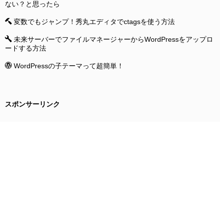
ない？と思ったら
変数でもジャンプ！秀丸エディタでctagsを使う方法
未来サーバーでファイルマネージャーからWordPressをアップロ
ードする方法
WordPressの子テーマって超簡単！
スポンサーリンク