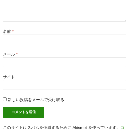
名前
*
メール
*
サイト
新しい投稿をメールで受け取る
このサイトはスパムを低減するために Akismet を使っています。
コ