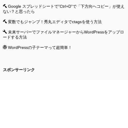
Google スプレッドシートで”Ctrl+D”で「下方向へコピー」が使え
ない？と思ったら
変数でもジャンプ！秀丸エディタでctagsを使う方法
未来サーバーでファイルマネージャーからWordPressをアップロ
ードする方法
WordPressの子テーマって超簡単！
スポンサーリンク