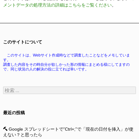
メントデータの処理方法の詳細はこちらをご覧ください
。
このサイトについて
このサイトは、Webサイト作成時などで調査したことなどをメモしていま
す。
調査した内容をその時自分が欲しかった形の情報にまとめる様にしてますの
で、同じ状況の人の解決の役に立てれば幸いです。
検
索:
最近の投稿
Google スプレッドシートで”Ctrl+;”で「現在の日付を挿入」が使
えない？と思ったら