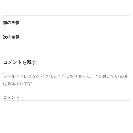
前の画像
次の画像
コメントを残す
メールアドレスが公開されることはありません。
*
が付いている欄
は必須項目です
コメント