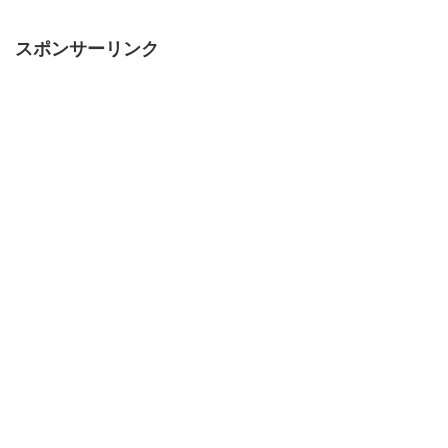
スポンサーリンク