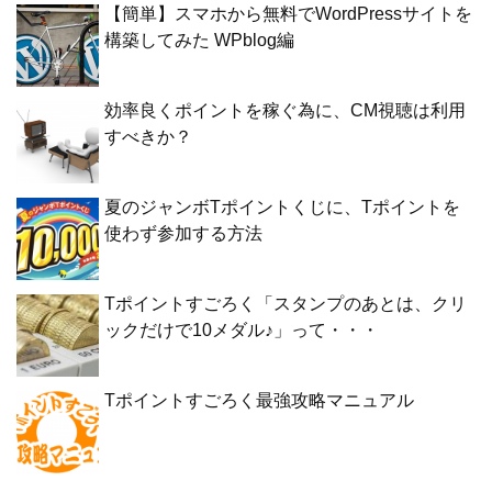
【簡単】スマホから無料でWordPressサイトを
構築してみた WPblog編
効率良くポイントを稼ぐ為に、CM視聴は利用
すべきか？
夏のジャンボTポイントくじに、Tポイントを
使わず参加する方法
Tポイントすごろく「スタンプのあとは、クリ
ックだけで10メダル♪」って・・・
Tポイントすごろく最強攻略マニュアル