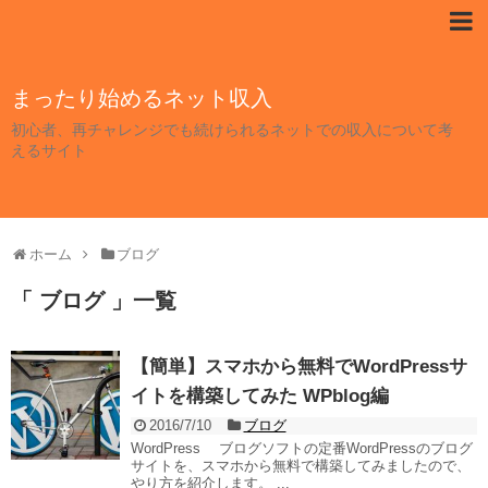
まったり始めるネット収入
初心者、再チャレンジでも続けられるネットでの収入について考
えるサイト
ホーム
ブログ
「 ブログ 」一覧
【簡単】スマホから無料でWordPressサ
イトを構築してみた WPblog編
2016/7/10
ブログ
WordPress ブログソフトの定番WordPressのブログ
サイトを、スマホから無料で構築してみましたので、
やり方を紹介します。 ...