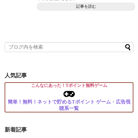
記事を読む
人気記事
こんなにあった！Tポイント無料ゲーム
簡単！無料！ネットで貯めるTポイント ゲーム・広告視
聴系一覧
新着記事