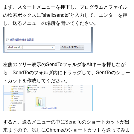
まず、スタートメニューを押下し、プログラムとファイル
の検索ボックスに”shell:sendto”と入力して、エンターを押
し、送るメニューの場所を開いてください。
左側のツリー表示のSendToフォルダをAltキーを押しなが
ら、SendToのフォルダ内にドラッグして、SentToのショー
トカットを作成してください。
すると、送るメニューの中にSendToのショートカットが出
来ますので、試しにChromeのショートカットを送ってみま