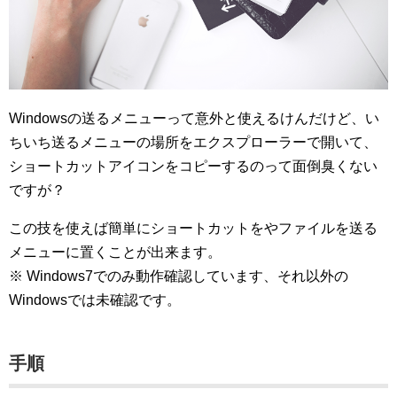
Windowsの送るメニューって意外と使えるけんだけど、い
ちいち送るメニューの場所をエクスプローラーで開いて、
ショートカットアイコンをコピーするのって面倒臭くない
ですが？
この技を使えば簡単にショートカットをやファイルを送る
メニューに置くことが出来ます。
※ Windows7でのみ動作確認しています、それ以外の
Windowsでは未確認です。
手順