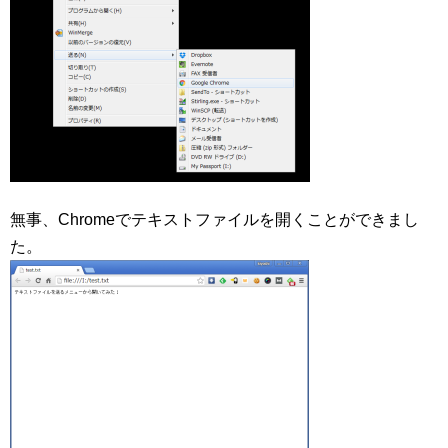
無事、Chromeでテキストファイルを開くことができまし
た。