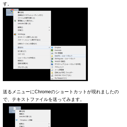
す。
送るメニューにChromeのショートカットが現れましたの
で、テキストファイルを送ってみます。