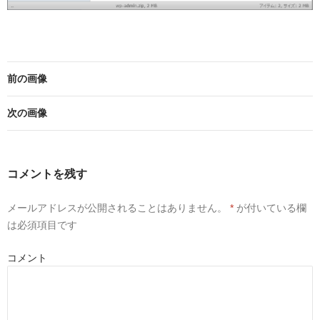
前の画像
次の画像
コメントを残す
メールアドレスが公開されることはありません。
*
が付いている欄
は必須項目です
コメント