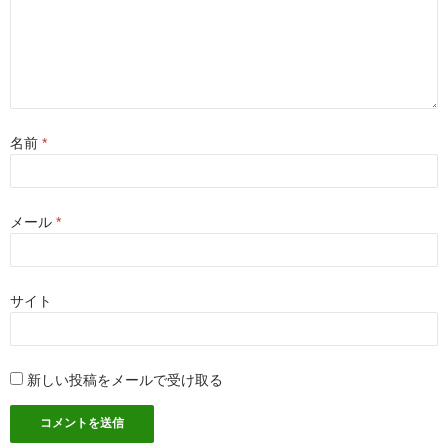
名前
*
メール
*
サイト
新しい投稿をメールで受け取る