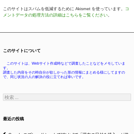
このサイトはスパムを低減するために Akismet を使っています。
コ
メントデータの処理方法の詳細はこちらをご覧ください
。
このサイトについて
このサイトは、Webサイト作成時などで調査したことなどをメモしていま
す。
調査した内容をその時自分が欲しかった形の情報にまとめる様にしてますの
で、同じ状況の人の解決の役に立てれば幸いです。
検
索:
最近の投稿