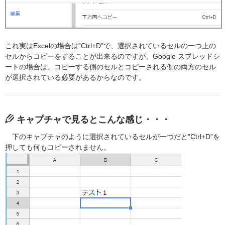
これ実はExcelの場合は”Ctrl+D”で、選択されているセルの一つ上の
セルからコピーをすることが出来るのですが、Google スプレッドシ
ートの場合は、コピーする側のセルとコピーされる側の両方のセル
が選択されている必要があるからなのです。
キャプチャで見るとこんな感じ・・・
下のキャプチャのように選択されているセルが一つだと”Ctrl+D”を
押しても何もコピーされません。