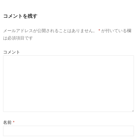
シ
コメントを残す
ョ
ン
メールアドレスが公開されることはありません。
*
が付いている欄
は必須項目です
コメント
名前
*