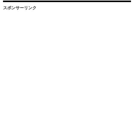
スポンサーリンク