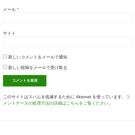
メール
*
サイト
新しいコメントをメールで通知
新しい投稿をメールで受け取る
このサイトはスパムを低減するために Akismet を使っています。
コ
メントデータの処理方法の詳細はこちらをご覧ください
。