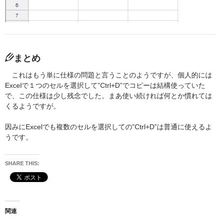
まとめ
これはもう単に仕様の問題と言うことのようですが、個人的には
Excelで１つのセルを選択して”Ctrl+D”でコピーは結構使っていた
で、この仕様は少し残念でした。まあ使い続ければ何とか慣れては
くるようですが。
因みにExcelでも複数のセルを選択しての”Ctrl+D”は普通に使えるよ
うです。
SHARE THIS:
関連