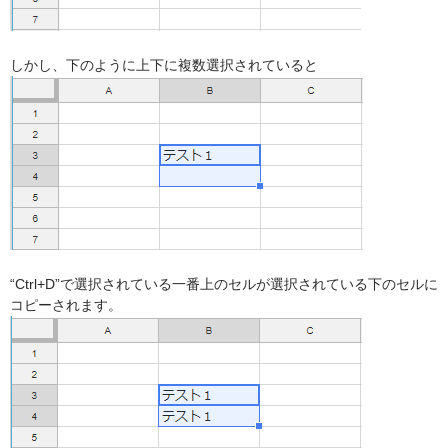
しかし、下のように上下に複数選択されていると
“Ctrl+D”で選択されている一番上のセルが選択されている下のセルに
コピーされます。