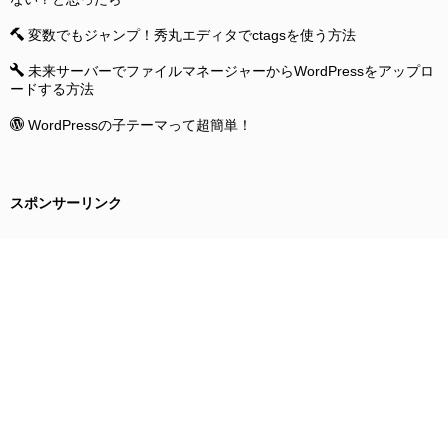
変数でもジャンプ！秀丸エディタでctagsを使う方法
未来サーバーでファイルマネージャーからWordPressをアップロ
ードする方法
WordPressの子テーマって超簡単！
スポンサーリンク