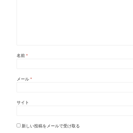
名前
*
メール
*
サイト
新しい投稿をメールで受け取る