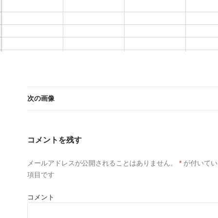
次の画像
コメントを残す
メールアドレスが公開されることはありません。
*
が付いてい
項目です
コメント