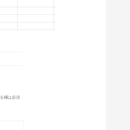
る欄は必須