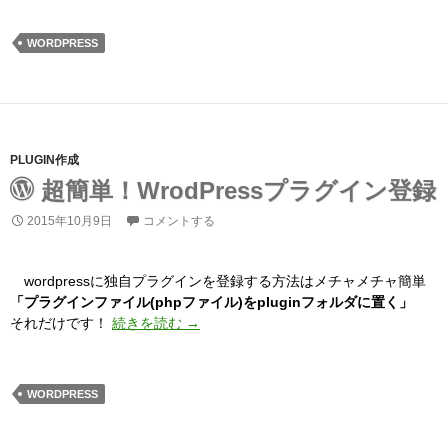
WORDPRESS
PLUGIN作成
超簡単！WrodPressプラグイン登録
2015年10月9日
コメントする
wordpressに独自プラグインを登録する方法はメチャメチャ簡単
「プラグインファイル(phpファイル)をpluginフォルダに置く」
超簡単！WrodPressプラグイン登録
それだけです！
続きを読む
→
WORDPRESS