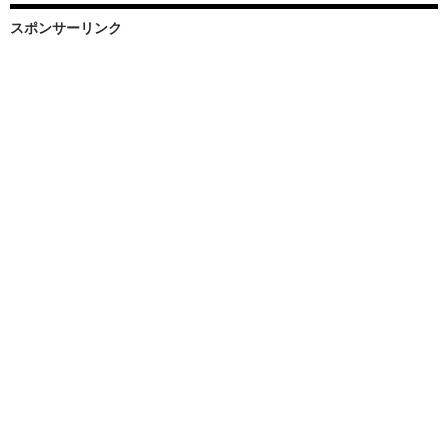
スポンサーリンク