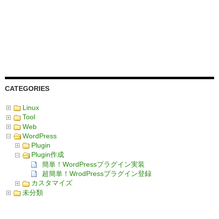
CATEGORIES
Linux
Tool
Web
WordPress
Plugin
Plugin作成
簡単！WordPressプラグイン実装
超簡単！WrodPressプラグイン登録
カスタマイズ
未分類