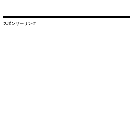
スポンサーリンク