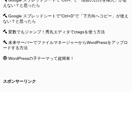
えない？と思ったら
Google スプレッドシートで”Ctrl+D”で「下方向へコピー」が使え
ない？と思ったら
変数でもジャンプ！秀丸エディタでctagsを使う方法
未来サーバーでファイルマネージャーからWordPressをアップロ
ードする方法
WordPressの子テーマって超簡単！
スポンサーリンク